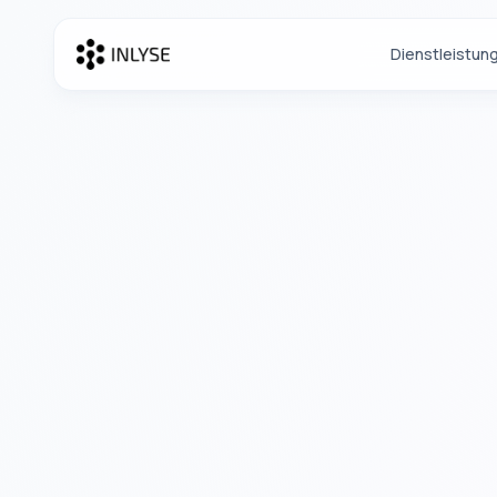
Dienstleistun