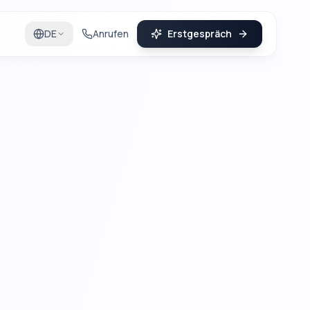
DE
Anrufen
Erstgespräch