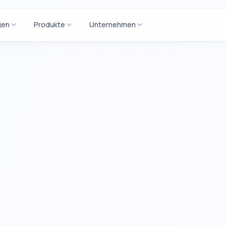
gen
Produkte
Unternehmen