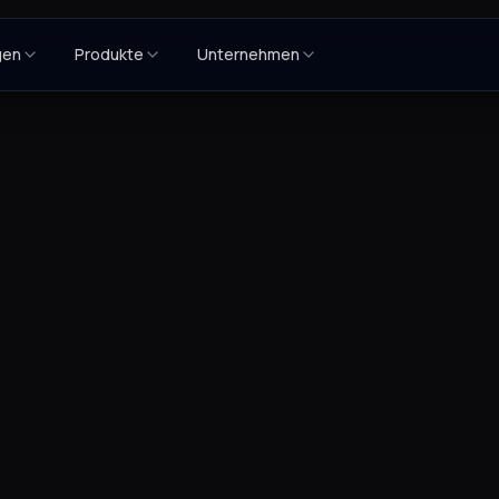
gen
Produkte
Unternehmen