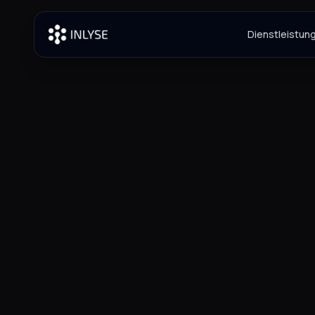
Dienstleistun