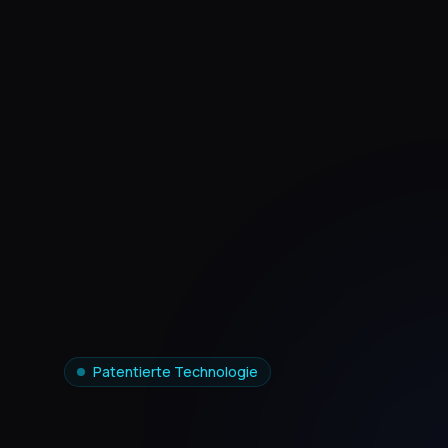
Patentierte Technologie